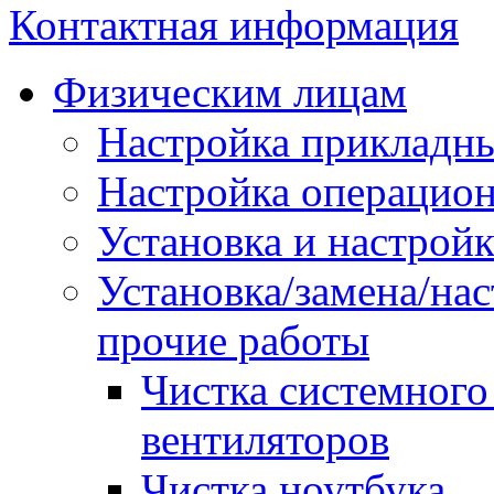
Контактная информация
Физическим лицам
Настройка прикладн
Настройка операцио
Установка и настройк
Установка/замена/на
прочие работы
Чистка системного 
вентиляторов
Чистка ноутбука