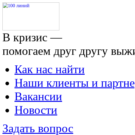
В кризис —
помогаем друг другу выж
Как нас найти
Наши клиенты и партн
Вакансии
Новости
Задать вопрос