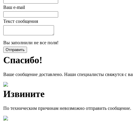
Ваш e-mail
Текст сообщения
Вы заполнили не все поля!
Спасибо!
Ваше сообщение доставлено. Наши специалисты свяжутся с ва
Извините
По техническим причинам невозможно отправить сообщение.