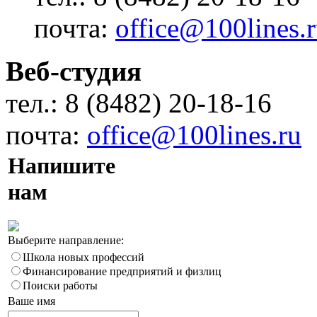
почта:
office@100lines.
Веб-студия
тел.: 8 (8482) 20-18-16
почта:
office@100lines.ru
Напишите
нам
Выберите направление:
Школа новых профессий
Финансирование предприятий и физлиц
Поиски работы
Ваше имя