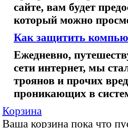
сайте, вам будет пред
который можно просмо
Как защитить компьют
Ежедневно, путешеств
сети интернет, мы ста
троянов и прочих вре
проникающих в систем
Корзина
Ваша корзина пока что пу