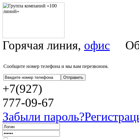
Горячая линия,
офис
Об
Сообщите номер телефона и мы вам перезвоним.
+7(927)
777-09-67
Забыли пароль?
Регистрац