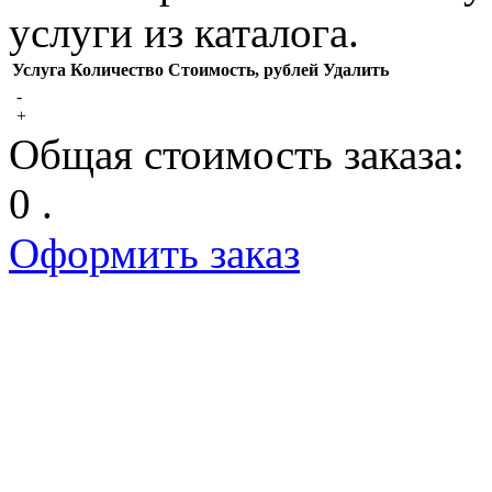
услуги из каталога.
Услуга
Количество
Стоимость, рублей
Удалить
-
+
Общая стоимость заказа:
0 .
Оформить заказ