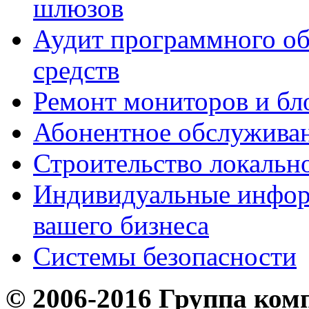
шлюзов
Аудит программного об
средств
Ремонт мониторов и бл
Абонентное обслужива
Строительство локальн
Индивидуальные инфор
вашего бизнеса
Системы безопасности
© 2006-2016 Группа ком