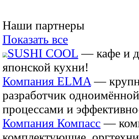
Наши партнеры
Показать все
SUSHI COOL
— кафе и д
японской кухни!
Компания ELMA
— крупн
разработчик одноимённой
процессами и эффективно
Компания Компасс
— комп
комплектующие, оргтехни