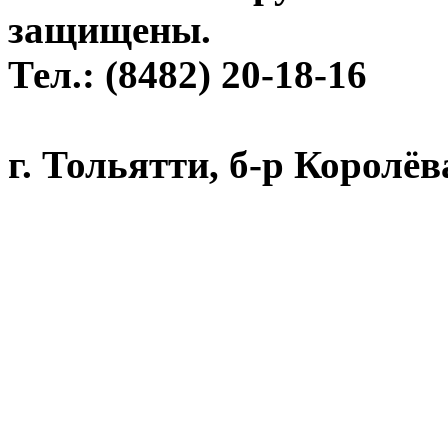
защищены.
Тел.: (8482) 20-18-16
г. Тольятти, б-р Королёва