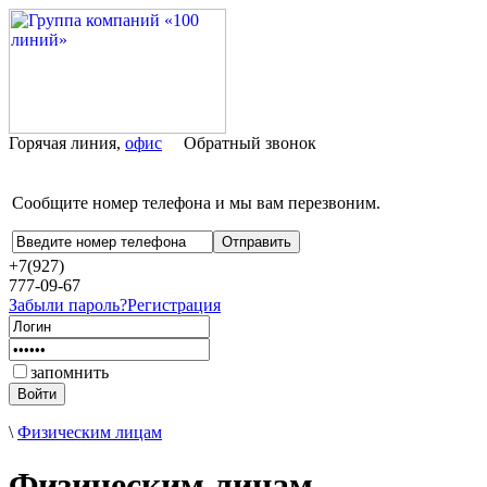
Горячая линия,
офис
Обратный звонок
Сообщите номер телефона и мы вам перезвоним.
+7(927)
777-09-67
Забыли пароль?
Регистрация
запомнить
\
Физическим лицам
Физическим лицам