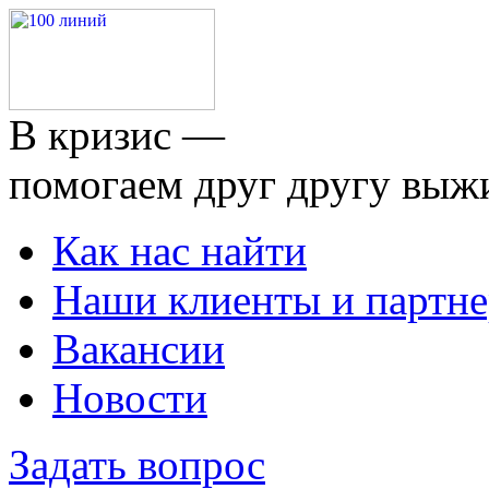
В кризис —
помогаем друг другу выж
Как нас найти
Наши клиенты и партн
Вакансии
Новости
Задать вопрос