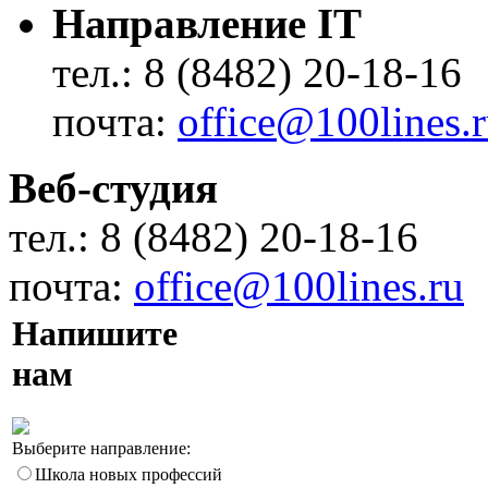
Направление IT
тел.: 8 (8482) 20-18-16
почта:
office@100lines.
Веб-студия
тел.: 8 (8482) 20-18-16
почта:
office@100lines.ru
Напишите
нам
Выберите направление:
Школа новых профессий