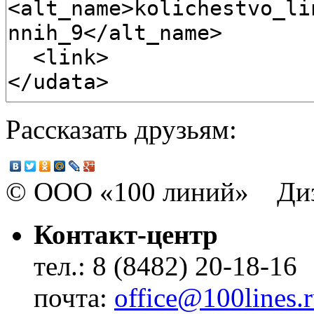
Рассказать друзьям:
© ООО «100 линий» Диз
Контакт-центр
тел.: 8 (8482) 20-18-16
почта:
office@100lines.