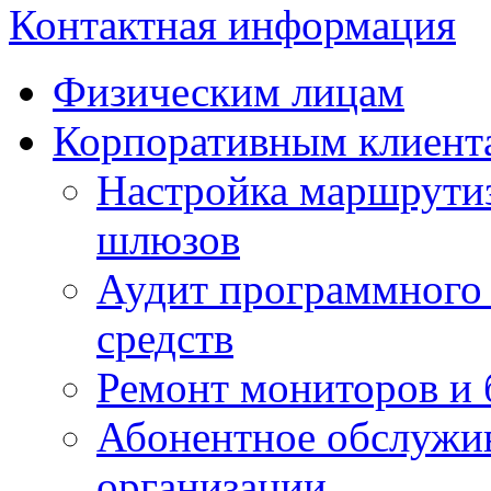
Контактная информация
Физическим лицам
Корпоративным клиент
Настройка маршрутиз
шлюзов
Аудит программного 
средств
Ремонт мониторов и 
Абонентное обслужи
организации