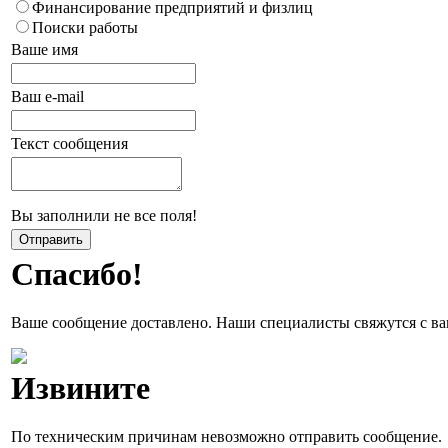
Финансирование предприятий и физлиц
Поиски работы
Ваше имя
Ваш e-mail
Текст сообщения
Вы заполнили не все поля!
Спасибо!
Ваше сообщение доставлено. Наши специалисты свяжутся с ва
Извините
По техническим причинам невозможно отправить сообщение.