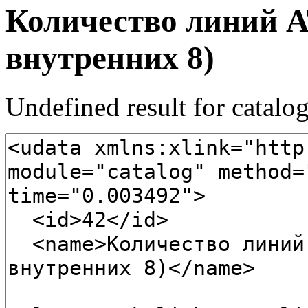
Количество линий А
внутренних 8)
Undefined result for catalo