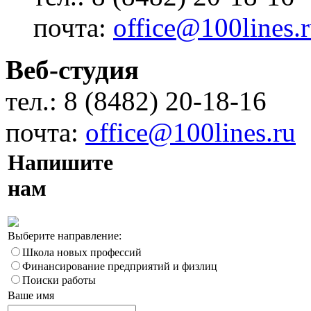
почта:
office@100lines.
Веб-студия
тел.: 8 (8482) 20-18-16
почта:
office@100lines.ru
Напишите
нам
Выберите направление:
Школа новых профессий
Финансирование предприятий и физлиц
Поиски работы
Ваше имя