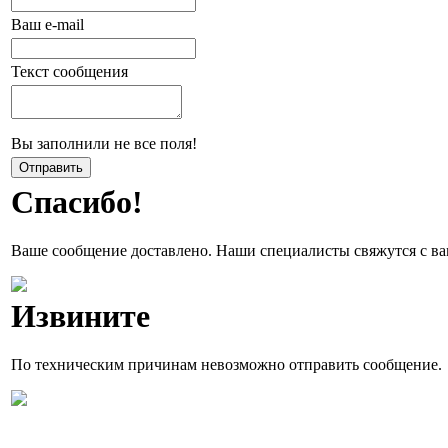
Ваш e-mail
Текст сообщения
Вы заполнили не все поля!
Спасибо!
Ваше сообщение доставлено. Наши специалисты свяжутся с ва
Извините
По техническим причинам невозможно отправить сообщение.