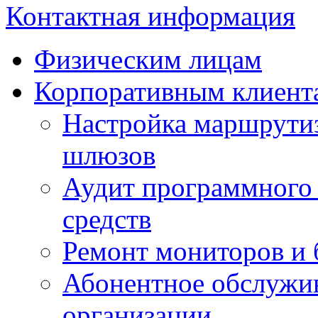
Контактная информация
Физическим лицам
Корпоративным клиент
Настройка маршрутиз
шлюзов
Аудит программного 
средств
Ремонт мониторов и 
Абонентное обслужи
организации