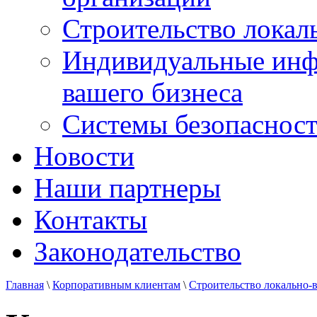
Строительство локал
Индивидуальные инф
вашего бизнеса
Системы безопаснос
Новости
Наши партнеры
Контакты
Законодательство
Главная
\
Корпоративным клиентам
\
Строительство локально-