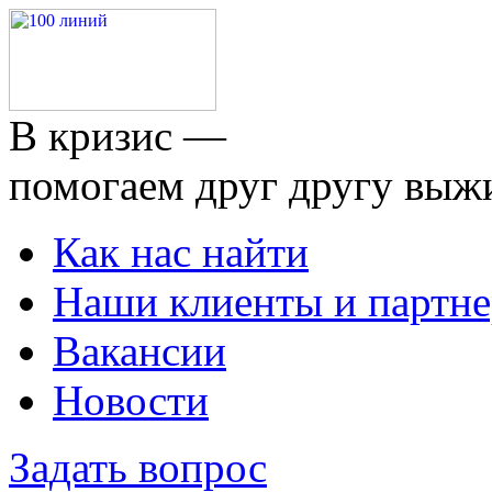
В кризис —
помогаем друг другу выж
Как нас найти
Наши клиенты и партн
Вакансии
Новости
Задать вопрос